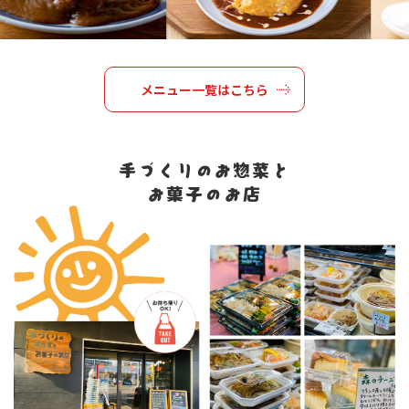
メニュー一覧はこちら
手づくりのお惣菜と
お菓子のお店